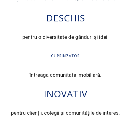
DESCHIS
pentru o diversitate de gânduri și idei.
CUPRINZĂTOR
întreaga comunitate imobiliară.
INOVATIV
pentru clienții, colegii și comunitățile de interes.