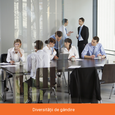
Diversității de gândire