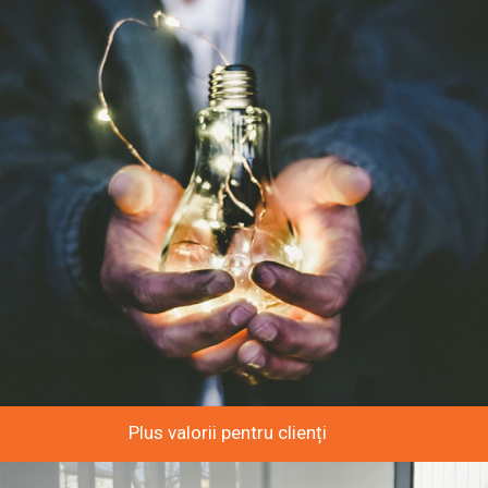
Plus valorii pentru clienți