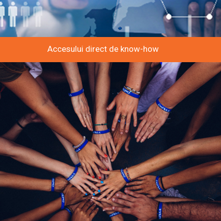
Accesului direct de know-how