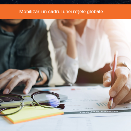
Mobilizării în cadrul unei rețele globale