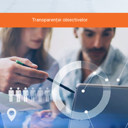
Transparenței obiectivelor